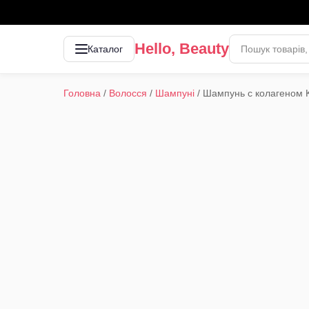
Hello, Beauty
Каталог
Головна
/
Волосся
/
Шампуні
/
Шампунь с колагеном 