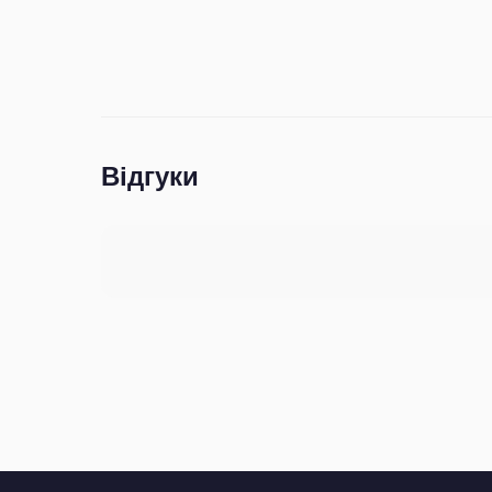
Відгуки