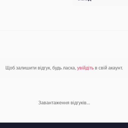
Щоб залишити відгук, будь ласка,
увійдіть
в свій акаунт.
Завантаження відгуків...