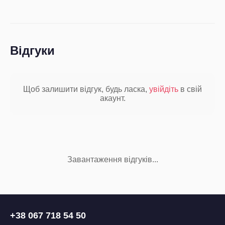
Відгуки
Щоб залишити відгук, будь ласка,
увійдіть
в свій
акаунт.
Завантаження відгуків...
+38 067 718 54 50