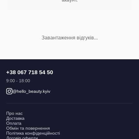
Завантаження відгуків...
+38 067 718 54 50
9:00 - 18:00
@hello_beauty.kyiv
Про нас
Доставка
Оплата
Обмін та повернення
Політика конфіденційності
Договір оферти