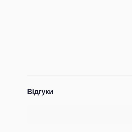
Відгуки