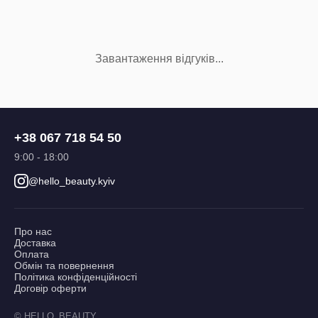
Завантаження відгуків...
+38 067 718 54 50
9:00 - 18:00
@hello_beauty.kyiv
Про нас
Доставка
Оплата
Обмін та повернення
Політика конфіденційності
Договір оферти
© HELLO_BEAUTY