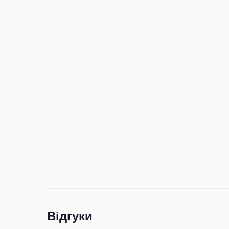
Відгуки