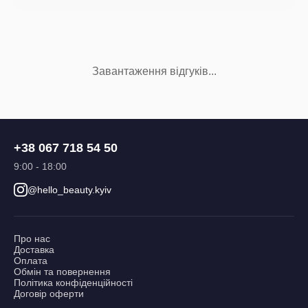
Завантаження відгуків...
+38 067 718 54 50
9:00 - 18:00
@hello_beauty.kyiv
Про нас
Доставка
Оплата
Обмін та повернення
Політика конфіденційності
Договір оферти