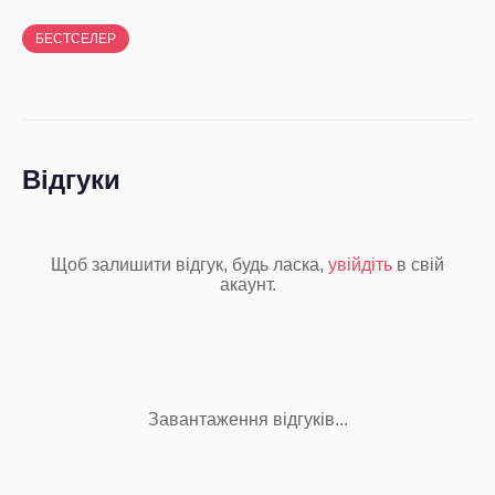
БЕСТСЕЛЕР
Відгуки
Щоб залишити відгук, будь ласка,
увійдіть
в свій
акаунт.
Завантаження відгуків...