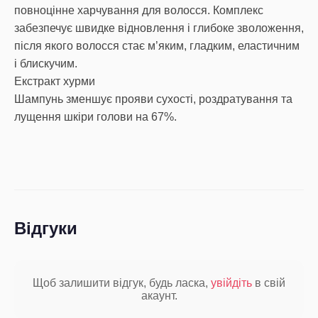
повноцінне харчування для волосся. Комплекс
забезпечує швидке відновлення і глибоке зволоження,
після якого волосся стає м’яким, гладким, еластичним
і блискучим.
Екстракт хурми
Шампунь зменшує прояви сухості, роздратування та
лущення шкіри голови на 67%.
Відгуки
Щоб залишити відгук, будь ласка,
увійдіть
в свій
акаунт.