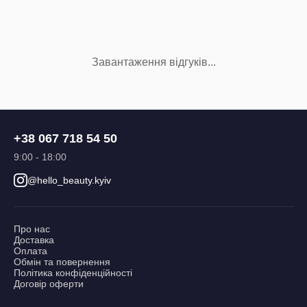
Завантаження відгуків...
+38 067 718 54 50
9:00 - 18:00
@hello_beauty.kyiv
Про нас
Доставка
Оплата
Обмін та повернення
Політика конфіденційності
Договір оферти