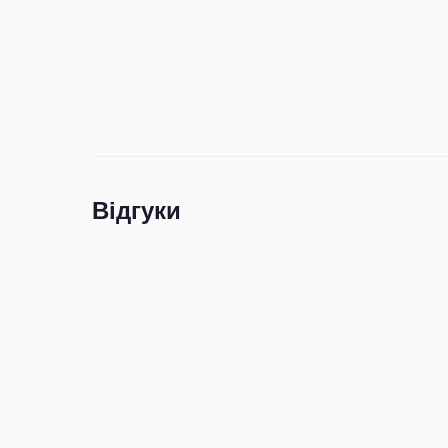
Відгуки