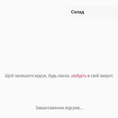
Склад
Щоб залишити відгук, будь ласка,
увійдіть
в свій акаунт.
Завантаження відгуків...