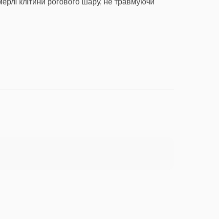
мерлі клітини рогового шару, не травмуючи