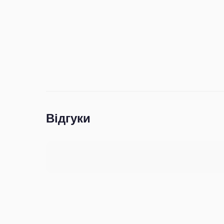
Відгуки