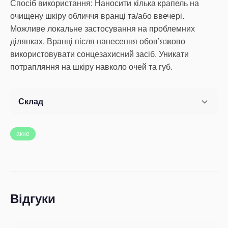
Спосіб використання: Наносити кілька крапель на
очищену шкіру обличчя вранці та/або ввечері.
Можливе локальне застосування на проблемних
ділянках. Вранці після нанесення обов’язково
використовувати сонцезахисний засіб. Уникати
Склад
акне
Відгуки