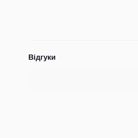
Відгуки