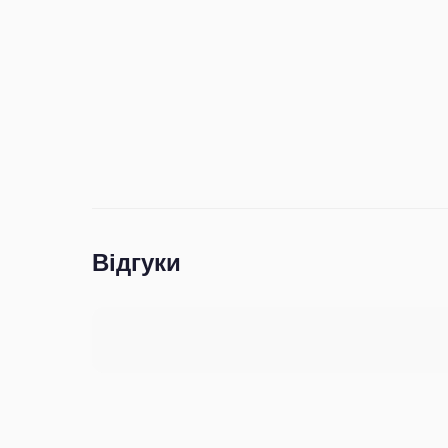
Відгуки