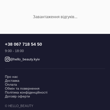
Завантаження відгуків...
+38 067 718 54 50
9:00 - 18:00
@hello_beauty.kyiv
Про нас
Доставка
Оплата
Обмін та повернення
Політика конфіденційності
Договір оферти
© HELLO_BEAUTY