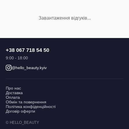
Завантаження відгуків...
+38 067 718 54 50
9:00 - 18:00
@hello_beauty.kyiv
Про нас
Доставка
Оплата
Обмін та повернення
Політика конфіденційності
Договір оферти
© HELLO_BEAUTY