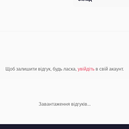
Щоб залишити відгук, будь ласка,
увійдіть
в свій акаунт.
Завантаження відгуків...