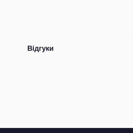
Відгуки