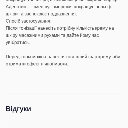
Аденозин — зменшує зморшки, покращує рельєф
шкіри та заспокоює подразнення.
Спосіб застосування:
Після тонізації нанесіть потрібну кількість крему на
шкіру масажними рухами та дайте йому час
увібратись.
Перед сном можна нанести товстіший шар крему, аби
отримати ефект нічної маски.
Відгуки