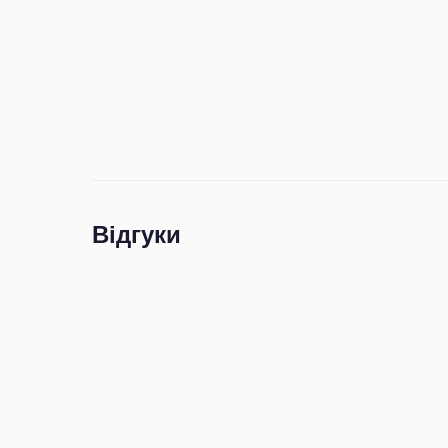
Відгуки