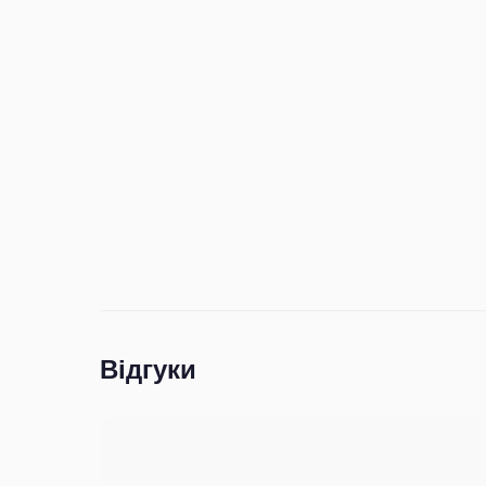
Відгуки