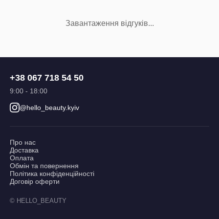
Завантаження відгуків...
+38 067 718 54 50
9:00 - 18:00
@hello_beauty.kyiv
Про нас
Доставка
Оплата
Обмін та повернення
Політика конфіденційності
Договір оферти
© HELLO_BEAUTY