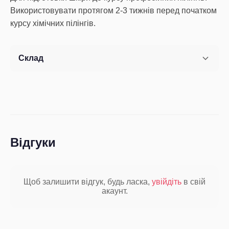
Використовувати протягом 2-3 тижнів перед початком
курсу хімічних пілінгів.
Склад
Відгуки
Щоб залишити відгук, будь ласка,
увійдіть
в свій
акаунт.