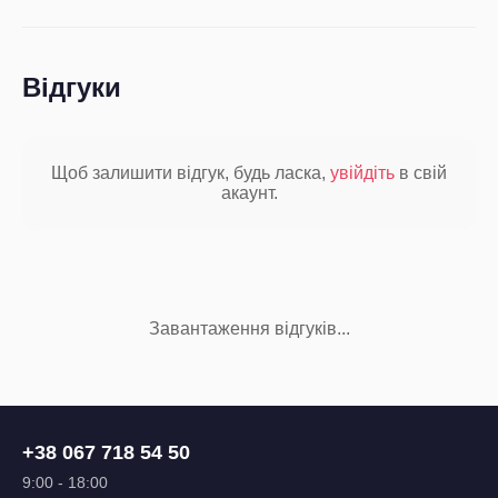
Відгуки
Щоб залишити відгук, будь ласка,
увійдіть
в свій
акаунт.
Завантаження відгуків...
+38 067 718 54 50
9:00 - 18:00