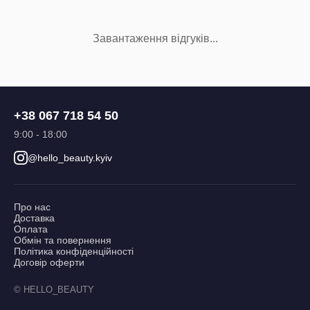
Завантаження відгуків...
+38 067 718 54 50
9:00 - 18:00
@hello_beauty.kyiv
Про нас
Доставка
Оплата
Обмін та повернення
Політика конфіденційності
Договір оферти
© HELLO_BEAUTY