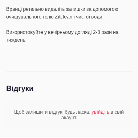
Вранці ретельно видаліть залишки за допомогою
очищувального гелю Zitclean і чистої води.
Використовуйте у вечірньому догляді 2-3 рази на
тиждень.
Відгуки
Щоб залишити відгук, будь ласка,
увійдіть
в свій
акаунт.