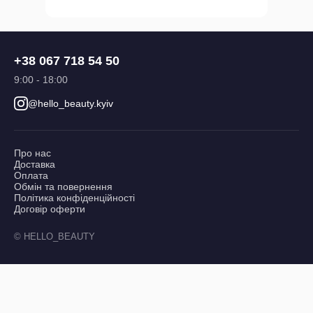
+38 067 718 54 50
9:00 - 18:00
@hello_beauty.kyiv
Про нас
Доставка
Оплата
Обмін та повернення
Політика конфіденційності
Договір оферти
© HELLO_BEAUTY