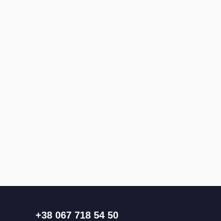
+38 067 718 54 50