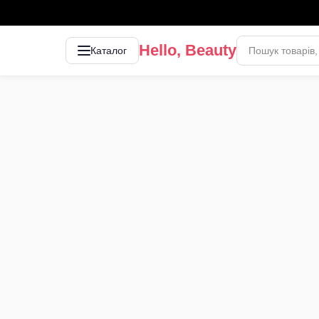
Hello, Beauty
Каталог